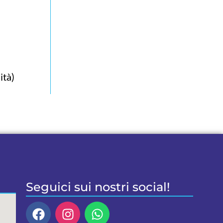
ità)
Seguici sui nostri social!