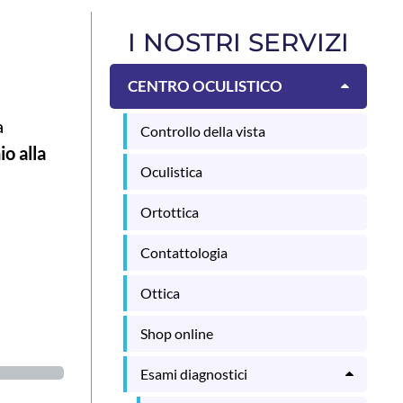
I NOSTRI SERVIZI
CENTRO OCULISTICO
a
Controllo della vista
io alla
Oculistica
Ortottica
Contattologia
Ottica
Shop online
Esami diagnostici