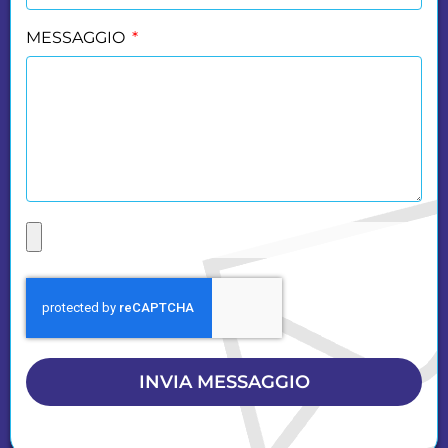
MESSAGGIO
INVIA MESSAGGIO