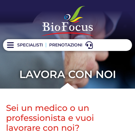
SPECIALISTI
PRENOTAZIONI
LAVORA CON NOI
Sei un medico o un
professionista e vuoi
lavorare con noi?