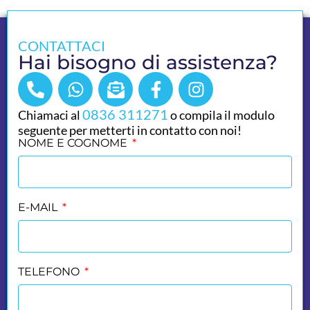
CONTATTACI
Hai bisogno di assistenza?
0836 311271
Chiamaci al
o compila il modulo
seguente per metterti in contatto con noi!
NOME E COGNOME
E-MAIL
TELEFONO