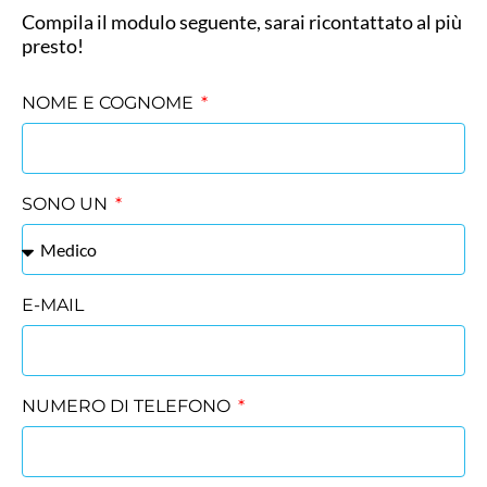
Compila il modulo seguente, sarai ricontattato al più
presto!
NOME E COGNOME
SONO UN
E-MAIL
NUMERO DI TELEFONO