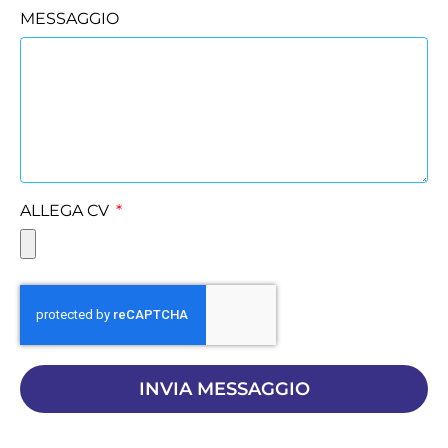
MESSAGGIO
ALLEGA CV
INVIA MESSAGGIO