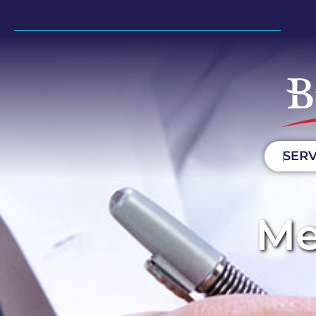
SERV
Me