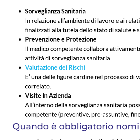
Sorveglianza Sanitaria
In relazione all’ambiente di lavoro e ai relati
finalizzati alla tutela dello stato di salute e
Prevenzione e Protezione
Il medico competente collabora attivamente
attività di sorveglianza sanitaria
Valutazione dei Rischi
E’ una delle figure cardine nel processo di va
correlato.
Visite in Azienda
All’interno della sorveglianza sanitaria po
competente (preventive, pre-assuntive, fine 
Quando è obbligatorio nomi