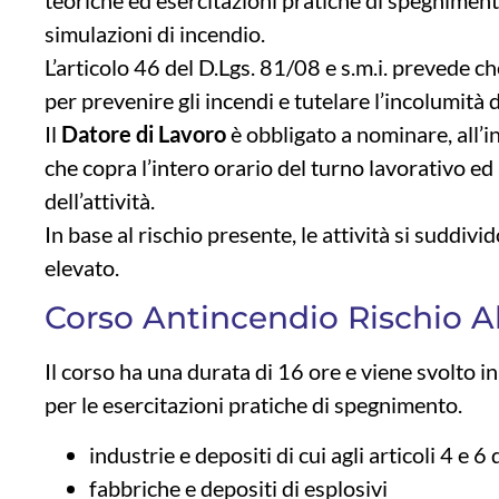
simulazioni di incendio.
L’articolo 46 del D.Lgs. 81/08 e s.m.i. prevede 
per prevenire gli incendi e tutelare l’incolumità d
Il
Datore di Lavoro
è obbligato a nominare, all’
che copra l’intero orario del turno lavorativo ed 
dell’attività.
In base al rischio presente, le attività si suddivi
elevato.
Corso Antincendio Rischio Al
Il corso ha una durata di 16 ore e viene svolto i
per le esercitazioni pratiche di spegnimento.
industrie e depositi di cui agli articoli 4 
fabbriche e depositi di esplosivi