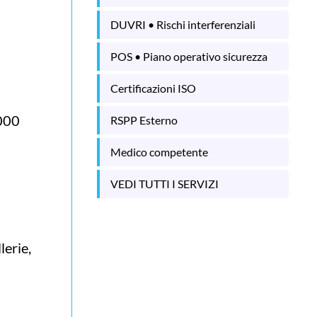
DUVRI • Rischi interferenziali
POS • Piano operativo sicurezza
Certificazioni ISO
5000
RSPP Esterno
Medico competente
VEDI TUTTI I SERVIZI
lerie,