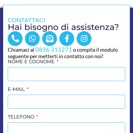
CONTATTACI
Hai bisogno di assistenza?
0836 311271
Chiamaci al
o compila il modulo
seguente per metterti in contatto con noi!
NOME E COGNOME
E-MAIL
TELEFONO