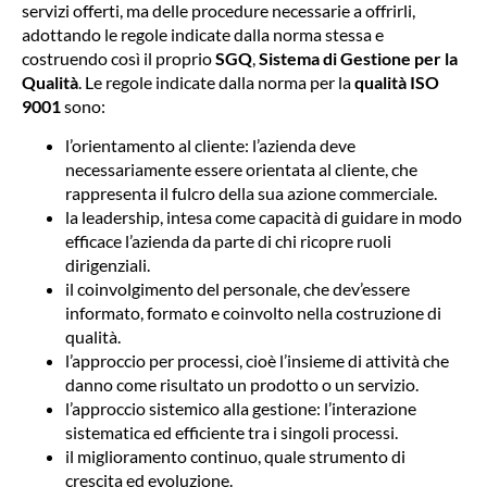
servizi offerti, ma delle procedure necessarie a offrirli,
adottando le regole indicate dalla norma stessa e
costruendo così il proprio
SGQ
,
Sistema di Gestione per la
Qualità
. Le regole indicate dalla norma per la
qualità ISO
9001
sono:
l’orientamento al cliente: l’azienda deve
necessariamente essere orientata al cliente, che
rappresenta il fulcro della sua azione commerciale.
la leadership, intesa come capacità di guidare in modo
efficace l’azienda da parte di chi ricopre ruoli
dirigenziali.
il coinvolgimento del personale, che dev’essere
informato, formato e coinvolto nella costruzione di
qualità.
l’approccio per processi, cioè l’insieme di attività che
danno come risultato un prodotto o un servizio.
l’approccio sistemico alla gestione: l’interazione
sistematica ed efficiente tra i singoli processi.
il miglioramento continuo, quale strumento di
crescita ed evoluzione.