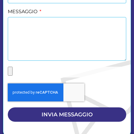
MESSAGGIO
INVIA MESSAGGIO