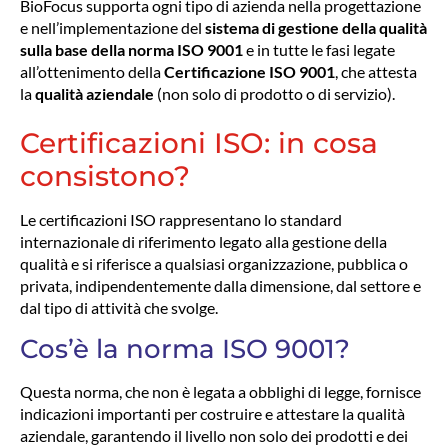
BioFocus supporta ogni tipo di azienda nella progettazione
e nell’implementazione del
sistema di gestione della qualità
sulla base della norma ISO 9001
e in tutte le fasi legate
all’ottenimento della
Certificazione ISO 9001
, che attesta
la
qualità aziendale
(non solo di prodotto o di servizio).
Certificazioni ISO: in cosa
consistono?
Le certificazioni ISO rappresentano lo standard
internazionale di riferimento legato alla gestione della
qualità e si riferisce a qualsiasi organizzazione, pubblica o
privata, indipendentemente dalla dimensione, dal settore e
dal tipo di attività che svolge.
Cos’è la norma ISO 9001?
Questa norma, che non è legata a obblighi di legge, fornisce
indicazioni importanti per costruire e attestare la qualità
aziendale, garantendo il livello non solo dei prodotti e dei