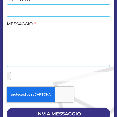
MESSAGGIO
INVIA MESSAGGIO