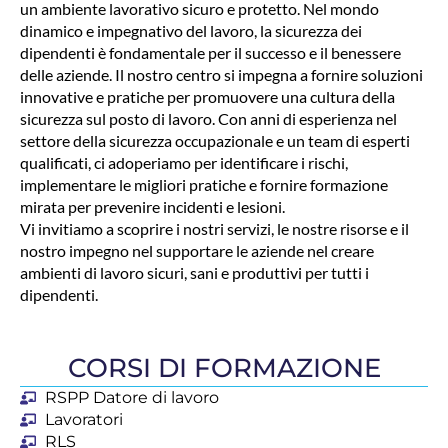
un ambiente lavorativo sicuro e protetto. Nel mondo
dinamico e impegnativo del lavoro, la sicurezza dei
dipendenti è fondamentale per il successo e il benessere
delle aziende. Il nostro centro si impegna a fornire soluzioni
innovative e pratiche per promuovere una cultura della
sicurezza sul posto di lavoro. Con anni di esperienza nel
settore della sicurezza occupazionale e un team di esperti
qualificati, ci adoperiamo per identificare i rischi,
implementare le migliori pratiche e fornire formazione
mirata per prevenire incidenti e lesioni.
Vi invitiamo a scoprire i nostri servizi, le nostre risorse e il
nostro impegno nel supportare le aziende nel creare
ambienti di lavoro sicuri, sani e produttivi per tutti i
dipendenti.
CORSI DI FORMAZIONE
RSPP Datore di lavoro
Lavoratori
RLS