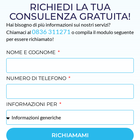
RICHIEDI LA TUA
CONSULENZA GRATUITA!
Hai bisogno di più informazioni sui nostri servizi?
0836 311271
Chiamaci al
o compila il modulo seguente
per essere richiamato!
NOME E COGNOME
NUMERO DI TELEFONO
INFORMAZIONI PER
RICHIAMAMI