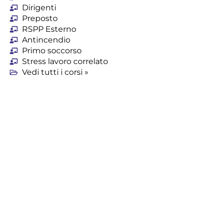
Dirigenti
Preposto
RSPP Esterno
Antincendio
Primo soccorso
Stress lavoro correlato
Vedi tutti i corsi »