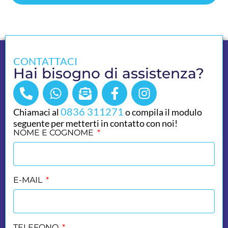
CONTATTACI
Hai bisogno di assistenza?
0836 311271
Chiamaci al
o compila il modulo
seguente per metterti in contatto con noi!
NOME E COGNOME
E-MAIL
TELEFONO