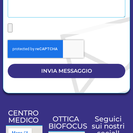
INVIA MESSAGGIO
CENTRO
OTTICA
Seguici
MEDICO
BIOFOCUS
sui nostri