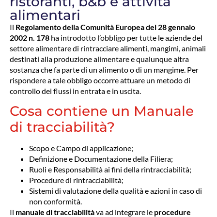
ristoranti, b&b e attività
alimentari
Il
Regolamento della Comunità Europea del 28 gennaio
2002 n. 178
ha introdotto l’obbligo per tutte le aziende del
settore alimentare di rintracciare alimenti, mangimi, animali
destinati alla produzione alimentare e qualunque altra
sostanza che fa parte di un alimento o di un mangime. Per
rispondere a tale obbligo occorre attuare un metodo di
controllo dei flussi in entrata e in uscita.
Cosa contiene un Manuale
di tracciabilità?
Scopo e Campo di applicazione;
Definizione e Documentazione della Filiera;
Ruoli e Responsabilità ai fini della rintracciabilità;
Procedure di rintracciabilità;
Sistemi di valutazione della qualità e azioni in caso di
non conformità.
Il
manuale di tracciabilità
va ad integrare le
procedure