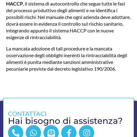
HACCP
, il sistema di autocontrollo che segue tutte le fasi
del processo produttivo degli alimenti e ne identifica i
possibili rischi. Nel manuale che ogni azienda deve adottare,
dovrà essere in evidenza il controllo sul rischio sanitario,
integrando appunto il sistema HACCP con le nuove
esigenze di rintracciabilità.
La mancata adozione di tali procedure e la mancata
osservazione degli obblighi inerenti la rintracciabilità degli
alimenti è punita mediante sanzioni amministrative
pecuniarie previste dal decreto legislativo 190/2006.
CONTATTACI
Hai bisogno di assistenza?