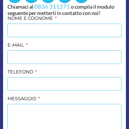
0836 311271
Chiamaci al
o compila il modulo
seguente per metterti in contatto con noi!
NOME E COGNOME
E-MAIL
TELEFONO
MESSAGGIO