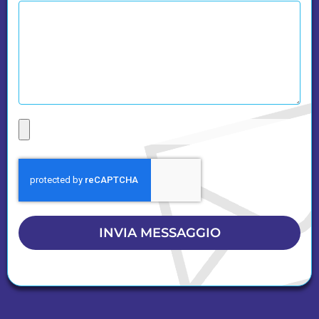
INVIA MESSAGGIO