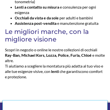
tonometria)
Lenti a contatto su misura
e consulenza per ogni
esigenza
Occhiali da vista e da sole
per adulti e bambini
Assistenza post-vendita
e manutenzione gratuita
Le migliori marche, con la
migliore visione
Scopri in negozio o online le nostre collezioni di occhiali
Ray-Ban, Michael Kors, Lozza, Police, Furla, Chloé
e molte
altre.
Ti aiutiamo a scegliere la montatura più adatta al tuo viso e
alle tue esigenze visive, con
lenti
che garantiscono comfort
e protezione.