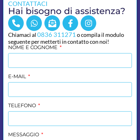
CONTATTACI
Hai bisogno di assistenza?
0836 311271
Chiamaci al
o compila il modulo
seguente per metterti in contatto con noi!
NOME E COGNOME
E-MAIL
TELEFONO
MESSAGGIO