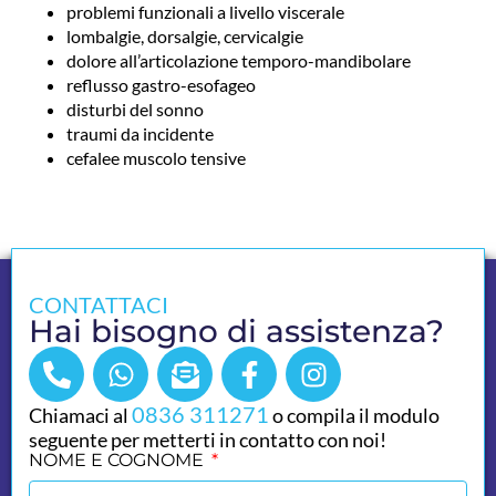
problemi funzionali a livello viscerale
lombalgie, dorsalgie, cervicalgie
dolore all’articolazione temporo-mandibolare
reflusso gastro-esofageo
disturbi del sonno
traumi da incidente
cefalee muscolo tensive
CONTATTACI
Hai bisogno di assistenza?
0836 311271
Chiamaci al
o compila il modulo
seguente per metterti in contatto con noi!
NOME E COGNOME