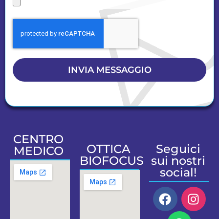
INVIA MESSAGGIO
CENTRO
OTTICA
Seguici
MEDICO
BIOFOCUS
sui nostri
social!