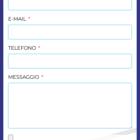
E-MAIL
TELEFONO
MESSAGGIO