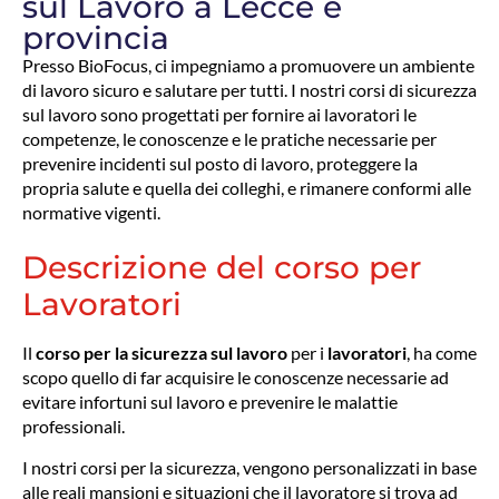
sul Lavoro a Lecce e
provincia
Presso BioFocus, ci impegniamo a promuovere un ambiente
di lavoro sicuro e salutare per tutti. I nostri corsi di sicurezza
sul lavoro sono progettati per fornire ai lavoratori le
competenze, le conoscenze e le pratiche necessarie per
prevenire incidenti sul posto di lavoro, proteggere la
propria salute e quella dei colleghi, e rimanere conformi alle
normative vigenti.
Descrizione del corso per
Lavoratori
Il
corso per la sicurezza sul lavoro
per i
lavoratori
, ha come
scopo quello di far acquisire le conoscenze necessarie ad
evitare infortuni sul lavoro e prevenire le malattie
professionali.
I nostri corsi per la sicurezza, vengono personalizzati in base
alle reali mansioni e situazioni che il lavoratore si trova ad