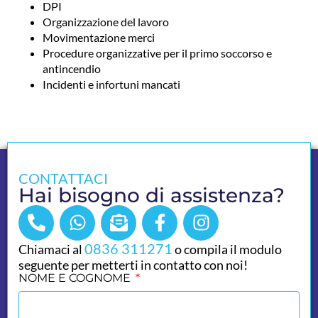
DPI
Organizzazione del lavoro
Movimentazione merci
Procedure organizzative per il primo soccorso e
antincendio
Incidenti e infortuni mancati
CONTATTACI
Hai bisogno di assistenza?
0836 311271
Chiamaci al
o compila il modulo
seguente per metterti in contatto con noi!
NOME E COGNOME