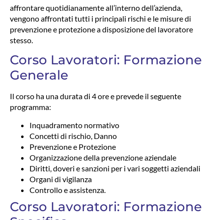
affrontare quotidianamente all’interno dell’azienda,
vengono affrontati tutti i principali rischi e le misure di
prevenzione e protezione a disposizione del lavoratore
stesso.
Corso Lavoratori: Formazione
Generale
Il corso ha una durata di 4 ore e prevede il seguente
programma:
Inquadramento normativo
Concetti di rischio, Danno
Prevenzione e Protezione
Organizzazione della prevenzione aziendale
Diritti, doveri e sanzioni per i vari soggetti aziendali
Organi di vigilanza
Controllo e assistenza.
Corso Lavoratori: Formazione