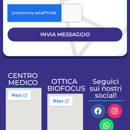
INVIA MESSAGGIO
CENTRO
OTTICA
Seguici
MEDICO
BIOFOCUS
sui nostri
social!