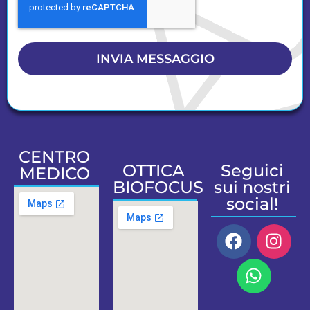
INVIA MESSAGGIO
CENTRO
OTTICA
Seguici
MEDICO
BIOFOCUS
sui nostri
social!