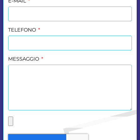
E-MAIL
TELEFONO
MESSAGGIO