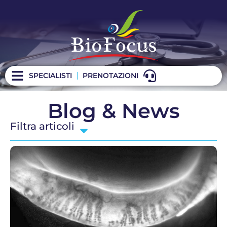
SPECIALISTI
PRENOTAZIONI
Blog & News
Filtra articoli