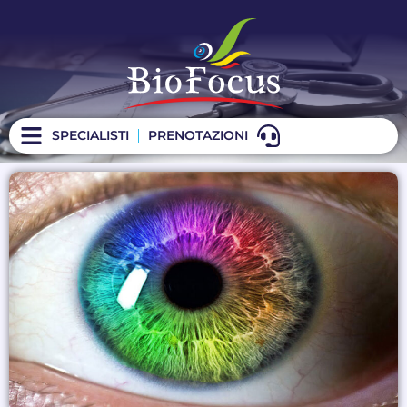
SPECIALISTI
PRENOTAZIONI