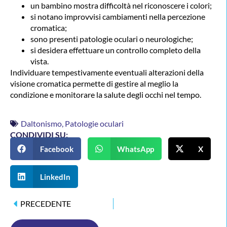
un bambino mostra difficoltà nel riconoscere i colori;
si notano improvvisi cambiamenti nella percezione
cromatica;
sono presenti patologie oculari o neurologiche;
si desidera effettuare un controllo completo della
vista.
Individuare tempestivamente eventuali alterazioni della
visione cromatica permette di gestire al meglio la
condizione e monitorare la salute degli occhi nel tempo.
Daltonismo
,
Patologie oculari
CONDIVIDI SU:
Facebook
WhatsApp
X
LinkedIn
PRECEDENTE