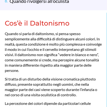
Quando rivolgersi all’oculista
Cos’è il Daltonismo
Quando si parla di daltonismo, si pensa spesso
semplicemente alla difficoltà di distinguere alcuni colori. In
realtà, questa condizione è molto più complessa e coinvolge
il modo in cui l’occhio e il cervello interpretano gli stimoli
visivi. Il daltonismo non significa “vedere in bianco e nero”,
come comunemente si crede, ma percepire alcune tonalità
in maniera differente rispetto alla maggior parte delle
persone.
Si tratta di un disturbo della visione cromatica piuttosto
diffuso, presente soprattutto negli uomini, che nella
maggior parte dei casi viene scoperto durante l’infanzia o
nel corso di una visita oculistica di controllo.
La percezione dei colori dipende da particolari cellule