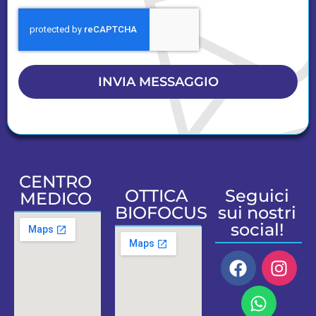
INVIA MESSAGGIO
CENTRO
OTTICA
Seguici
MEDICO
BIOFOCUS
sui nostri
social!