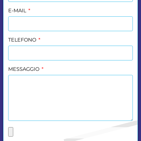
E-MAIL
TELEFONO
MESSAGGIO