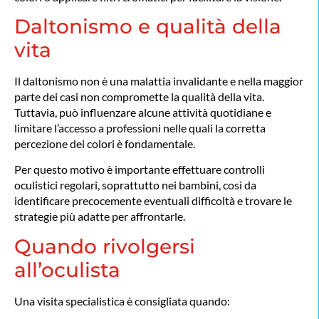
Daltonismo e qualità della
vita
Il daltonismo non è una malattia invalidante e nella maggior
parte dei casi non compromette la qualità della vita.
Tuttavia, può influenzare alcune attività quotidiane e
limitare l’accesso a professioni nelle quali la corretta
percezione dei colori è fondamentale.
Per questo motivo è importante effettuare controlli
oculistici regolari, soprattutto nei bambini, così da
identificare precocemente eventuali difficoltà e trovare le
strategie più adatte per affrontarle.
Quando rivolgersi
all’oculista
Una visita specialistica è consigliata quando: