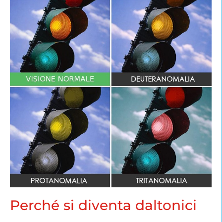
Perché si diventa daltonici