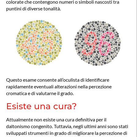
colorate che contengono numeri o simboli nascosti tra
puntini di diverse tonalità.
Questo esame consente all’oculista di identificare
rapidamente eventuali alterazioni nella percezione
cromatica e di valutarne il grado.
Esiste una cura?
Attualmente non esiste una cura definitiva per il
daltonismo congenito. Tuttavia, negli ultimi anni sono stati
sviluppati strumenti in grado di migliorare la percezione di