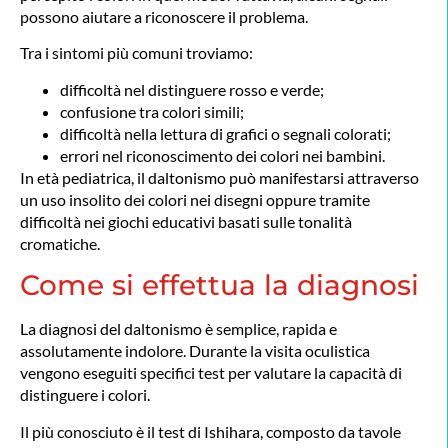
possono aiutare a riconoscere il problema.
Tra i sintomi più comuni troviamo:
difficoltà nel distinguere rosso e verde;
confusione tra colori simili;
difficoltà nella lettura di grafici o segnali colorati;
errori nel riconoscimento dei colori nei bambini.
In età pediatrica, il daltonismo può manifestarsi attraverso
un uso insolito dei colori nei disegni oppure tramite
difficoltà nei giochi educativi basati sulle tonalità
cromatiche.
Come si effettua la diagnosi
La diagnosi del daltonismo è semplice, rapida e
assolutamente indolore. Durante la visita oculistica
vengono eseguiti specifici test per valutare la capacità di
distinguere i colori.
Il più conosciuto è il test di Ishihara, composto da tavole