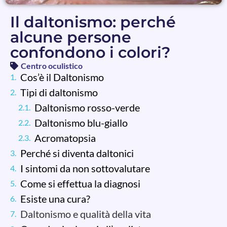
Il daltonismo: perché
alcune persone
confondono i colori?
Centro oculistico
Cos’è il Daltonismo
Tipi di daltonismo
Daltonismo rosso-verde
Daltonismo blu-giallo
Acromatopsia
Perché si diventa daltonici
I sintomi da non sottovalutare
Come si effettua la diagnosi
Esiste una cura?
Daltonismo e qualità della vita