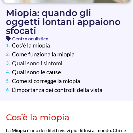
Miopia: quando gli
oggetti lontani appaiono
sfocati
Centro oculistico
Cos’è la miopia
Come funziona la miopia
Quali sono i sintomi
Quali sono le cause
Come si corregge la miopia
L’importanza dei controlli della vista
Cos’è la miopia
La
Miopia
è uno dei difetti visivi più diffusi al mondo. Chi ne