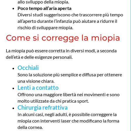
allo sviluppo della miopia.
Poco tempo all’aria aperta
Diversi studi suggeriscono che trascorrere più tempo
all’aperto durante l’infanzia può aiutare a ridurre il
rischio di sviluppare miopia.
Come si corregge la miopia
La miopia può essere corretta in diversi modi, a seconda
dell’età e delle esigenze personali.
Occhiali
Sono la soluzione più semplice e diffusa per ottenere
una visione chiara.
Lenti a contatto
Offrono una maggiore libertà nei movimenti e sono
molto utilizzate da chi pratica sport.
Chirurgia refrattiva
In alcuni casi, negli adulti, è possibile correggere la
miopia con interventi laser che modificano la forma
della cornea.