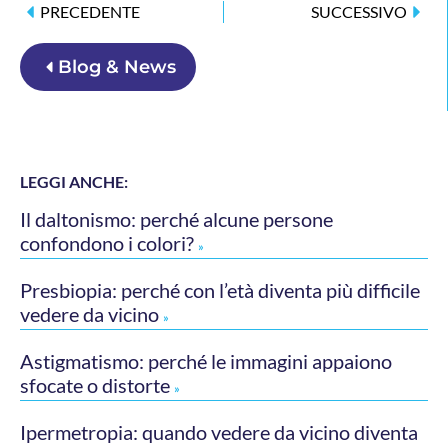
PRECEDENTE
SUCCESSIVO
Blog & News
LEGGI ANCHE:
Il daltonismo: perché alcune persone
confondono i colori?
»
Presbiopia: perché con l’età diventa più difficile
vedere da vicino
»
Astigmatismo: perché le immagini appaiono
sfocate o distorte
»
Ipermetropia: quando vedere da vicino diventa