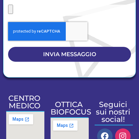
INVIA MESSAGGIO
CENTRO
OTTICA
Seguici
MEDICO
BIOFOCUS
sui nostri
social!