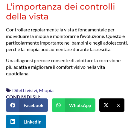
L’importanza dei controlli
della vista
Controllare regolarmente la vista è fondamentale per
individuare la miopia e monitorarne l’evoluzione. Questo è
particolarmente importante nei bambini e negli adolescenti,
perché la miopia può aumentare durante la crescita.
Una diagnosi precoce consente di adottare la correzione
più adatta e migliorare il comfort visivo nella vita
quotidiana.
Difetti visivi
,
Miopia
CONDIVIDI SU:
Facebook
WhatsApp
X
LinkedIn