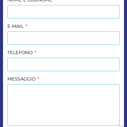
E-MAIL
TELEFONO
MESSAGGIO