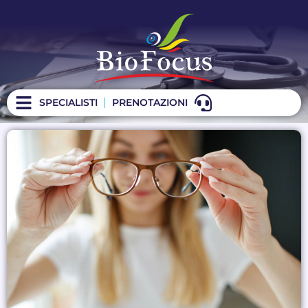
SPECIALISTI
PRENOTAZIONI