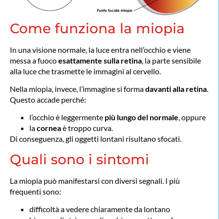
Come funziona la miopia
In una visione normale, la luce entra nell’occhio e viene
messa a fuoco
esattamente sulla retina
, la parte sensibile
alla luce che trasmette le immagini al cervello.
Nella miopia, invece, l’immagine si forma
davanti alla retina
.
Questo accade perché:
l’occhio è leggermente
più lungo del normale
, oppure
la
cornea
è troppo curva.
Di conseguenza, gli oggetti lontani risultano sfocati.
Quali sono i sintomi
La miopia può manifestarsi con diversi segnali. I più
frequenti sono:
difficoltà a vedere chiaramente da lontano