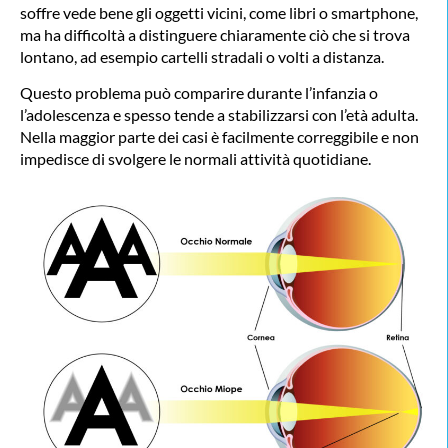
soffre vede bene gli oggetti vicini, come libri o smartphone,
ma ha difficoltà a distinguere chiaramente ciò che si trova
lontano, ad esempio cartelli stradali o volti a distanza.
Questo problema può comparire durante l’infanzia o
l’adolescenza e spesso tende a stabilizzarsi con l’età adulta.
Nella maggior parte dei casi è facilmente correggibile e non
impedisce di svolgere le normali attività quotidiane.